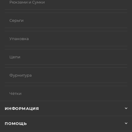
Рюкзами и Сумки
Серьги
Упаковка
Цепи
Фурнитура
Чётки
ИНФОРМАЦИЯ
ПОМОЩЬ