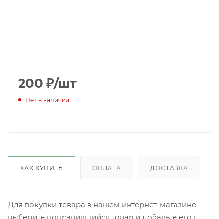
200
₽
/шт
Нет в наличии
КАК КУПИТЬ
ОПЛАТА
ДОСТАВКА
Для покупки товара в нашем интернет-магазине
выберите понравившийся товар и добавьте его в