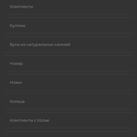
Комплекты
Кулоны
Бусы из натуральных камней
Чокер
Ножи
Кольца
Комплекты с Колье