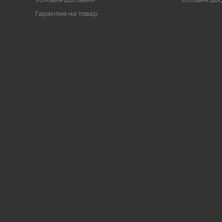
Гарантия на товар