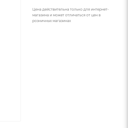
Цена действительна только для интернет-
магазина и может отличаться от цен в
розничных магазинах