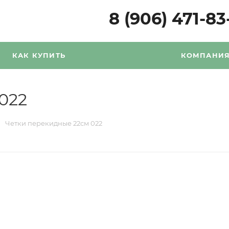
8 (906) 471-83
КАК КУПИТЬ
КОМПАНИ
022
Четки перекидные 22см 022