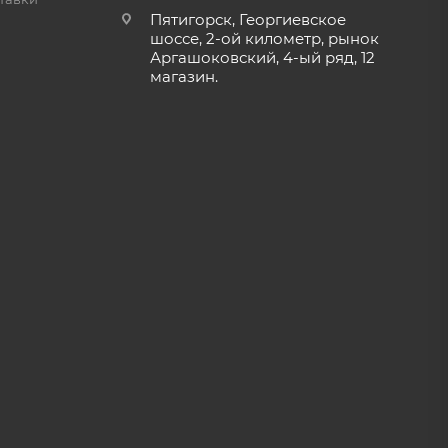
Пятигорск, Георгиевское
шоссе, 2-ой километр, рынок
Аргашоковский, 4-ый ряд, 12
магазин.