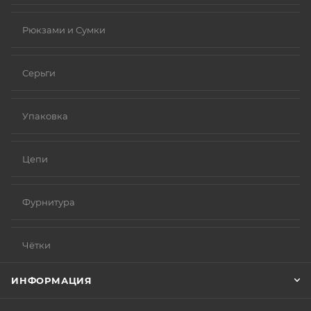
Рюкзами и Сумки
Серьги
Упаковка
Цепи
Фурнитура
Чётки
ИНФОРМАЦИЯ