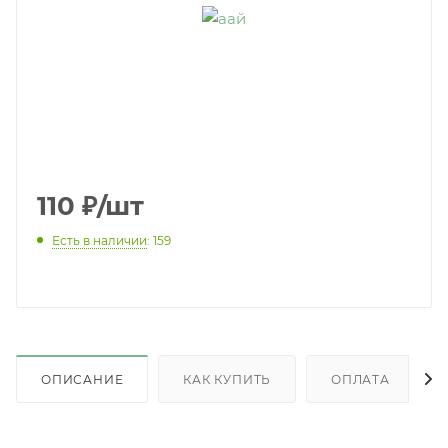
110
₽
/шт
Есть в наличии
: 159
ОПИСАНИЕ
КАК КУПИТЬ
ОПЛАТА