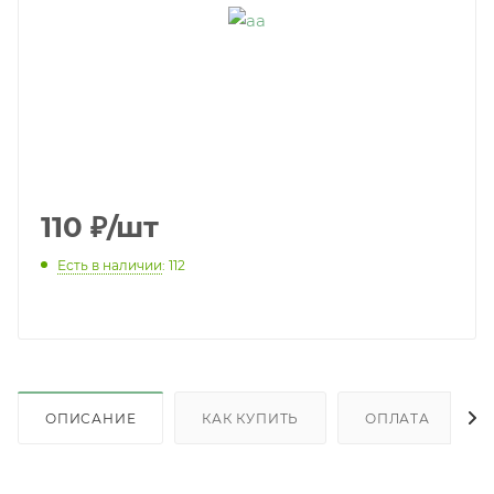
110
₽
/шт
Есть в наличии
: 112
ОПИСАНИЕ
КАК КУПИТЬ
ОПЛАТА