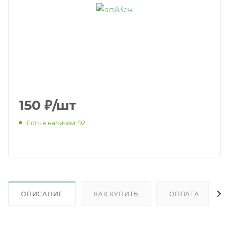
150
₽
/шт
Есть в наличии
: 92
ОПИСАНИЕ
КАК КУПИТЬ
ОПЛАТА