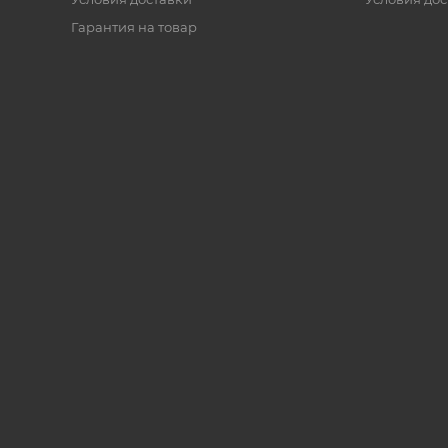
Гарантия на товар