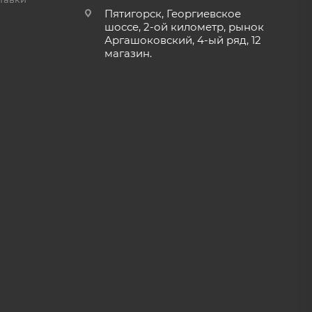
Пятигорск, Георгиевское
шоссе, 2-ой километр, рынок
Аргашоковский, 4-ый ряд, 12
магазин.