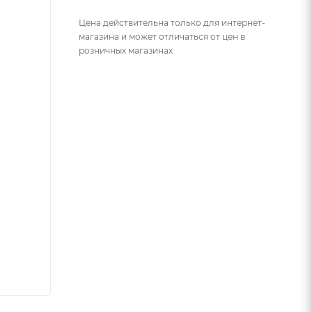
Цена действительна только для интернет-
магазина и может отличаться от цен в
розничных магазинах