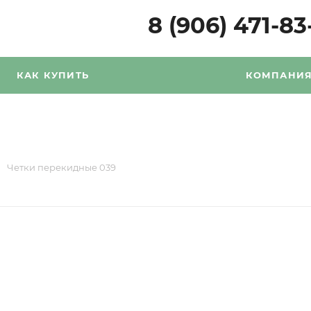
8 (906) 471-83
КАК КУПИТЬ
КОМПАНИ
Четки перекидные 039