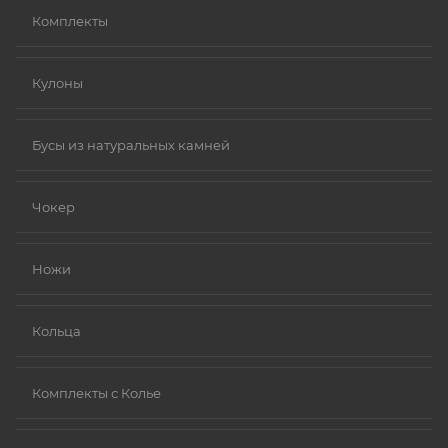
Комплекты
Кулоны
Бусы из натуральных камней
Чокер
Ножи
Кольца
Комплекты с Колье