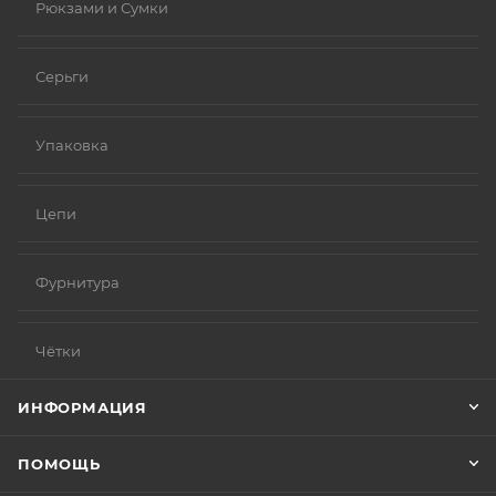
Рюкзами и Сумки
Серьги
Упаковка
Цепи
Фурнитура
Чётки
ИНФОРМАЦИЯ
ПОМОЩЬ