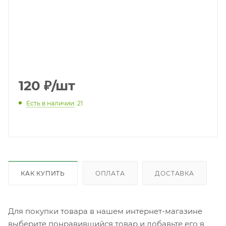
120
₽
/шт
Есть в наличии
: 21
КАК КУПИТЬ
ОПЛАТА
ДОСТАВКА
Для покупки товара в нашем интернет-магазине
выберите понравившийся товар и добавьте его в