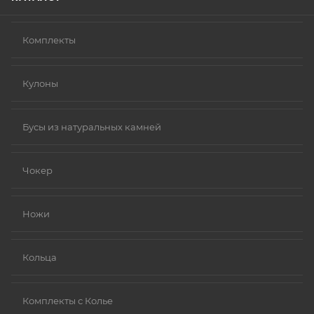
Комплекты
Кулоны
Бусы из натуральных камней
Чокер
Ножи
Кольца
Комплекты с Колье