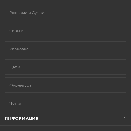
Рюкзами и Сумки
Серьги
Упаковка
Цепи
Фурнитура
Чётки
ИНФОРМАЦИЯ