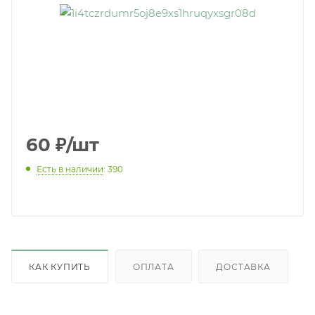
60
₽
/шт
Есть в наличии
: 390
КАК КУПИТЬ
ОПЛАТА
ДОСТАВКА