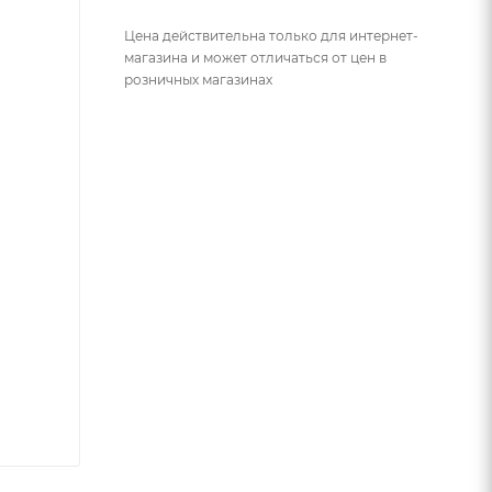
Цена действительна только для интернет-
магазина и может отличаться от цен в
розничных магазинах