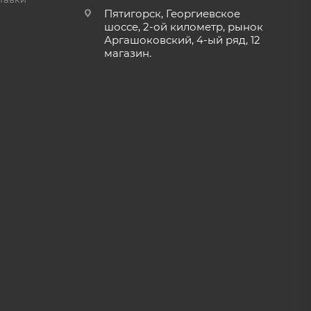
Пятигорск, Георгиевское
шоссе, 2-ой километр, рынок
Аргашоковский, 4-ый ряд, 12
магазин.