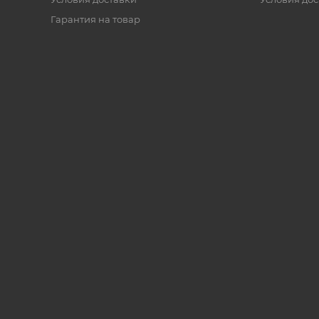
Гарантия на товар