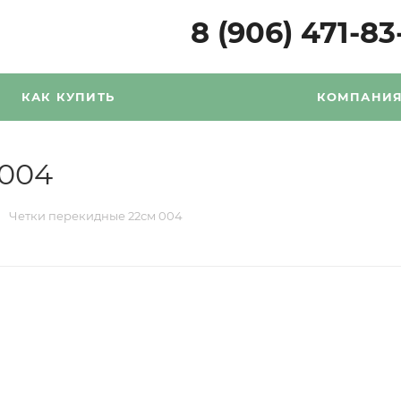
8 (906) 471-83
КАК КУПИТЬ
КОМПАНИ
 004
Четки перекидные 22см 004