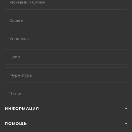
Рюкзами и Сумки
Серьги
Упаковка
Цепи
Фурнитура
Чётки
ИНФОРМАЦИЯ
ПОМОЩЬ