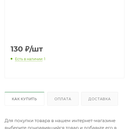
130
₽
/шт
Есть в наличии
: 1
КАК КУПИТЬ
ОПЛАТА
ДОСТАВКА
Для покупки товара в нашем интернет-магазине
выберите понравившийся товар и добавьте его в