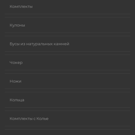
Комплекты
Кулоны
Бусы из натуральных камней
Чокер
Ножи
Кольца
Комплекты с Колье