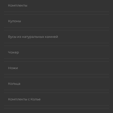
Комплекты
Кулоны
Бусы из натуральных камней
Чокер
Ножи
Кольца
Комплекты с Колье