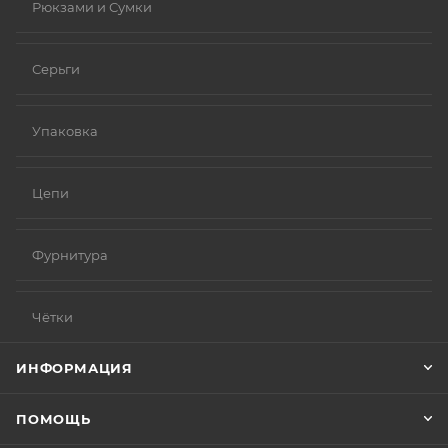
Рюкзами и Сумки
Серьги
Упаковка
Цепи
Фурнитура
Чётки
ИНФОРМАЦИЯ
ПОМОЩЬ