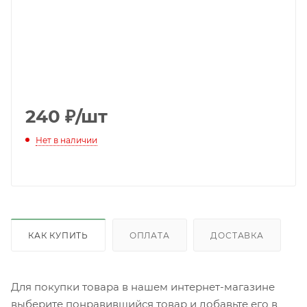
240
₽
/шт
Нет в наличии
КАК КУПИТЬ
ОПЛАТА
ДОСТАВКА
Для покупки товара в нашем интернет-магазине
выберите понравившийся товар и добавьте его в