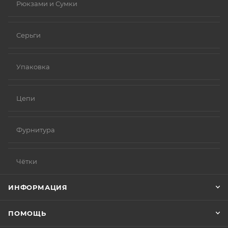
Рюкзами и Сумки
Серьги
Упаковка
Цепи
Фурнитура
Чётки
ИНФОРМАЦИЯ
ПОМОЩЬ