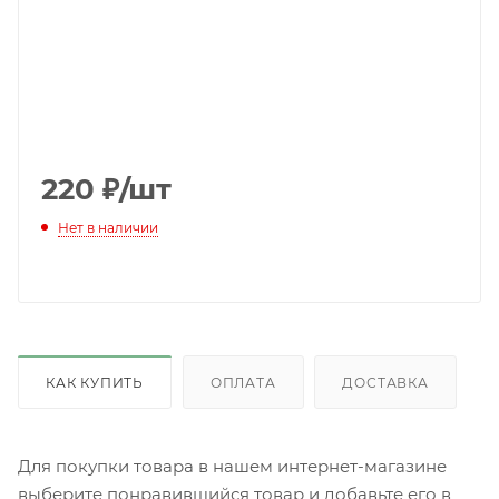
220
₽
/шт
Нет в наличии
КАК КУПИТЬ
ОПЛАТА
ДОСТАВКА
Для покупки товара в нашем интернет-магазине
выберите понравившийся товар и добавьте его в