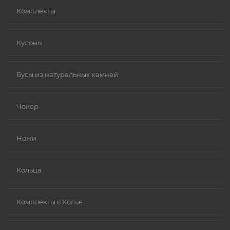
Комплекты
Кулоны
Бусы из натуральных камней
Чокер
Ножи
Кольца
Комплекты с Колье