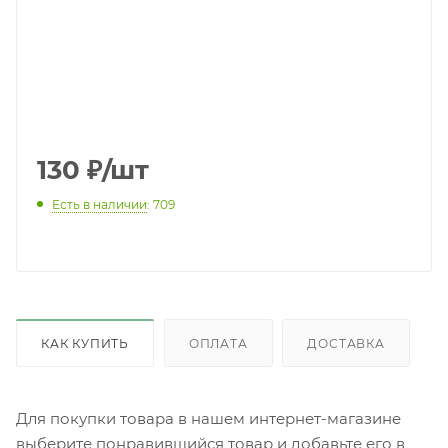
130
₽
/шт
Есть в наличии
: 709
КАК КУПИТЬ
ОПЛАТА
ДОСТАВКА
Для покупки товара в нашем интернет-магазине
выберите понравившийся товар и добавьте его в