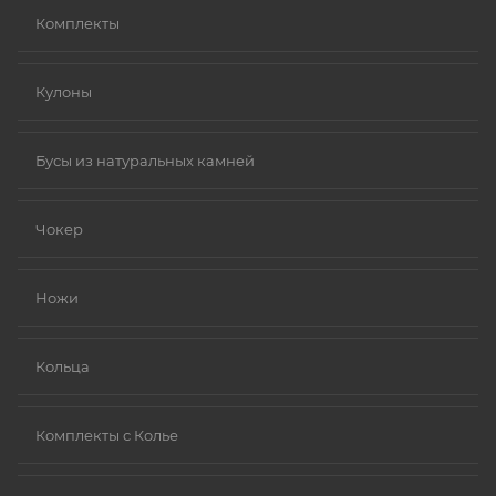
Комплекты
Кулоны
Бусы из натуральных камней
Чокер
Ножи
Кольца
Комплекты с Колье