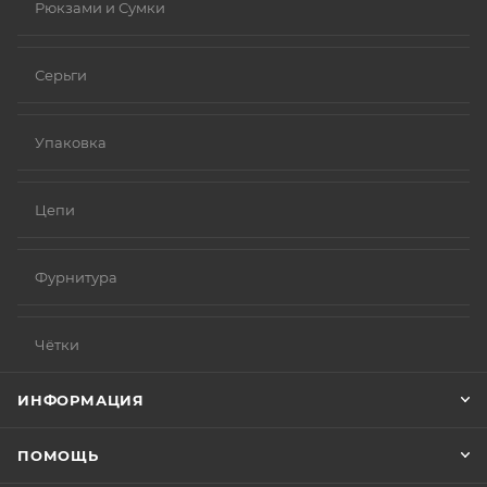
Рюкзами и Сумки
Серьги
Упаковка
Цепи
Фурнитура
Чётки
ИНФОРМАЦИЯ
ПОМОЩЬ