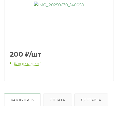
200
₽
/шт
Есть в наличии
: 1
КАК КУПИТЬ
ОПЛАТА
ДОСТАВКА