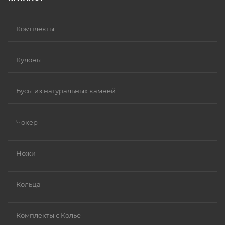
Комплекты
Кулоны
Бусы из натуральных камней
Чокер
Ножи
Кольца
Комплекты с Колье