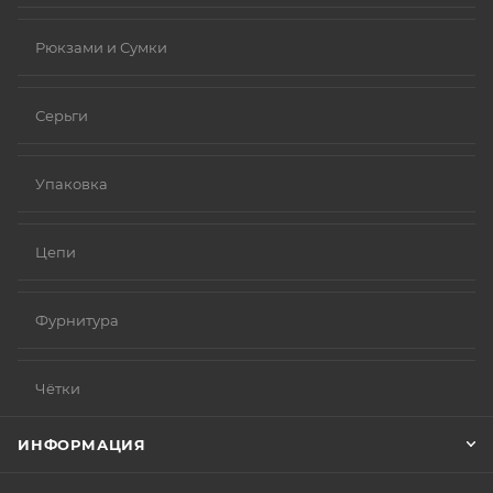
Рюкзами и Сумки
Серьги
Упаковка
Цепи
Фурнитура
Чётки
ИНФОРМАЦИЯ