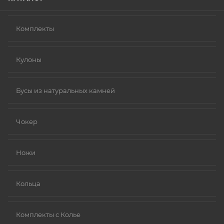
Комплекты
Кулоны
Бусы из натуральных камней
Чокер
Ножи
Кольца
Комплекты с Колье