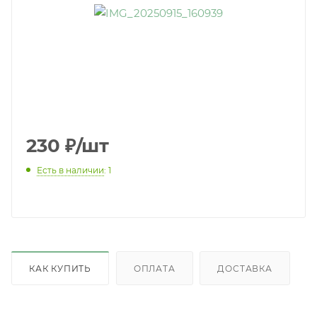
230
₽
/шт
Есть в наличии
: 1
КАК КУПИТЬ
ОПЛАТА
ДОСТАВКА