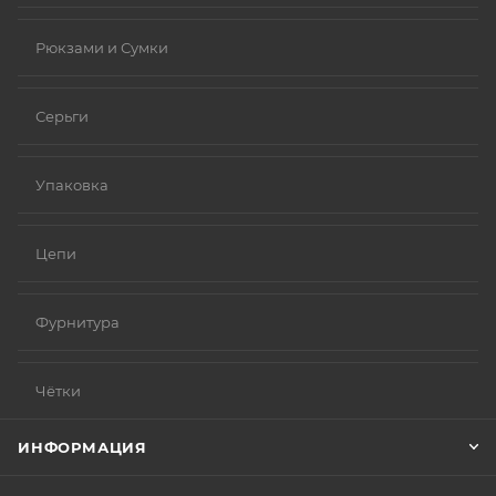
Рюкзами и Сумки
Серьги
Упаковка
Цепи
Фурнитура
Чётки
ИНФОРМАЦИЯ