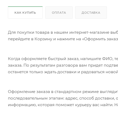
КАК КУПИТЬ
ОПЛАТА
ДОСТАВКА
Для покупки товара в нашем интернет-магазине выб
перейдите в Корзину и нажмите на «Оформить заказ»
Когда оформляете быстрый заказ, напишите ФИО, те
заказа. По результатам разговора вам придет подт
останется только ждать доставки и радоваться новой
Оформление заказа в стандартном режиме выгляди
последовательным этапам: адрес, способ доставки, 
информацию, которая поможет курьеру вас найти. Н