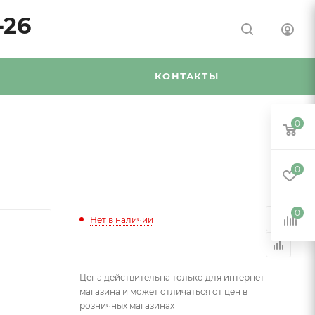
-26
Я
КОНТАКТЫ
0
0
0
Нет в наличии
Цена действительна только для интернет-
магазина и может отличаться от цен в
розничных магазинах