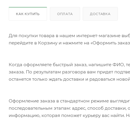
КАК КУПИТЬ
ОПЛАТА
ДОСТАВКА
Для покупки товара в нашем интернет-магазине выб
перейдите в Корзину и нажмите на «Оформить заказ»
Когда оформляете быстрый заказ, напишите ФИО, те
заказа. По результатам разговора вам придет подт
останется только ждать доставки и радоваться новой
Оформление заказа в стандартном режиме выгляди
последовательным этапам: адрес, способ доставки, 
информацию, которая поможет курьеру вас найти. Н