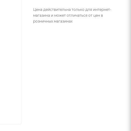
Цена действительна только для интернет-
магазина и может отличаться от цен в
розничных магазинах