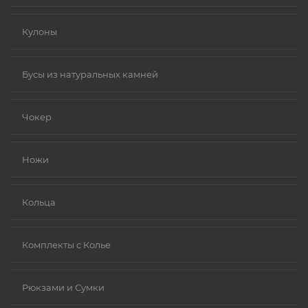
Кулоны
Бусы из натуральных камней
Чокер
Ножи
Кольца
Комплекты с Колье
Рюкзами и Сумки