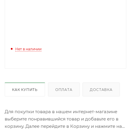
Нет в наличии
КАК КУПИТЬ
ОПЛАТА
ДОСТАВКА
Для покупки товара в нашем интернет-магазине
выберите понравившийся товар и добавьте его в
корзину. Далее перейдите в Корзину и нажмите на