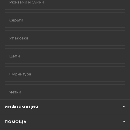
Рюкзами и Сумки
Серьги
Упаковка
Цепи
Фурнитура
Чётки
ИНФОРМАЦИЯ
ПОМОЩЬ