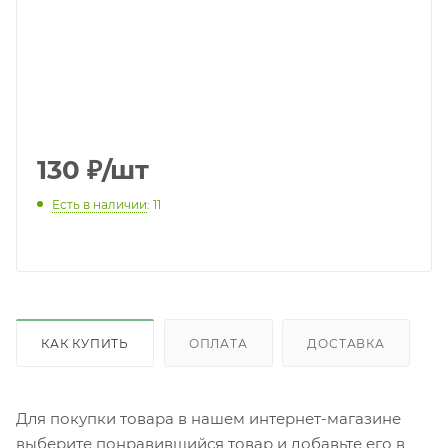
130
₽
/шт
Есть в наличии
: 11
КАК КУПИТЬ
ОПЛАТА
ДОСТАВКА
Для покупки товара в нашем интернет-магазине
выберите понравившийся товар и добавьте его в