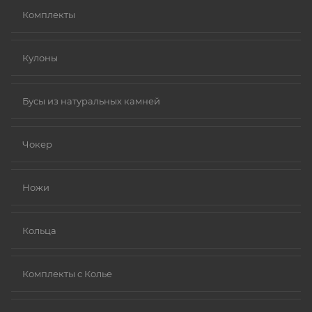
Комплекты
Кулоны
Бусы из натуральных камней
Чокер
Ножи
Кольца
Комплекты с Колье