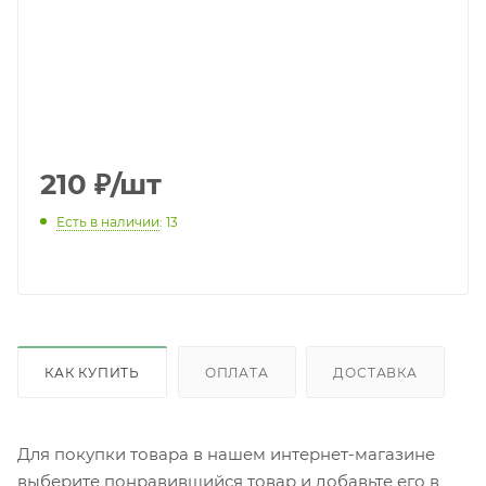
210
₽
/шт
Есть в наличии
: 13
КАК КУПИТЬ
ОПЛАТА
ДОСТАВКА
Для покупки товара в нашем интернет-магазине
выберите понравившийся товар и добавьте его в