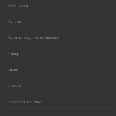
Комплекты
Кулоны
Бусы из натуральных камней
Чокер
Ножи
Кольца
Комплекты с Колье