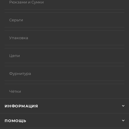
Рюкзами и Сумки
Серьги
Упаковка
Цепи
Фурнитура
Чётки
ИНФОРМАЦИЯ
ПОМОЩЬ