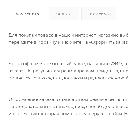
КАК КУПИТЬ
ОПЛАТА
ДОСТАВКА
Для покупки товара в нашем интернет-магазине выб
перейдите в Корзину и нажмите на «Оформить заказ»
Когда оформляете быстрый заказ, напишите ФИО, те
заказа. По результатам разговора вам придет подт
останется только ждать доставки и радоваться новой
Оформление заказа в стандартном режиме выгляди
последовательным этапам: адрес, способ доставки, 
информацию, которая поможет курьеру вас найти. Н