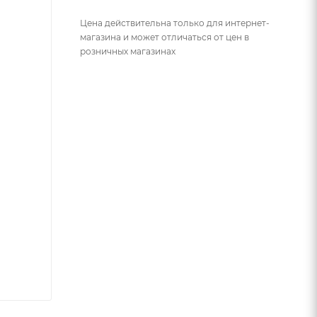
Цена действительна только для интернет-
магазина и может отличаться от цен в
розничных магазинах