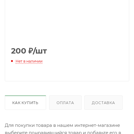
200
₽
/шт
Нет в наличии
КАК КУПИТЬ
ОПЛАТА
ДОСТАВКА
Для покупки товара в нашем интернет-магазине
выберите понравившийся товар и добавьте его в