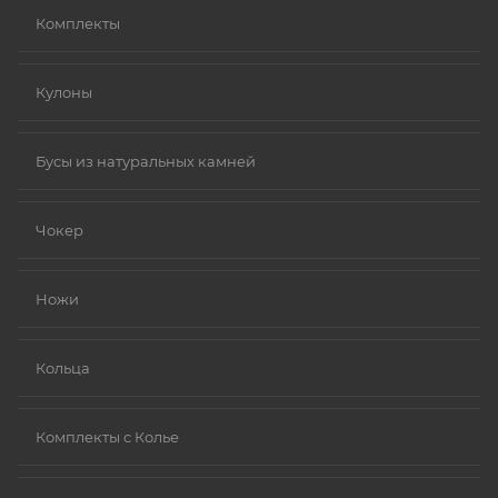
Комплекты
Кулоны
Бусы из натуральных камней
Чокер
Ножи
Кольца
Комплекты с Колье