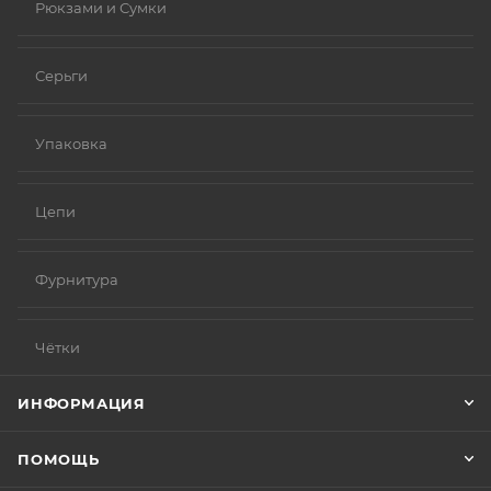
Рюкзами и Сумки
Серьги
Упаковка
Цепи
Фурнитура
Чётки
ИНФОРМАЦИЯ
ПОМОЩЬ