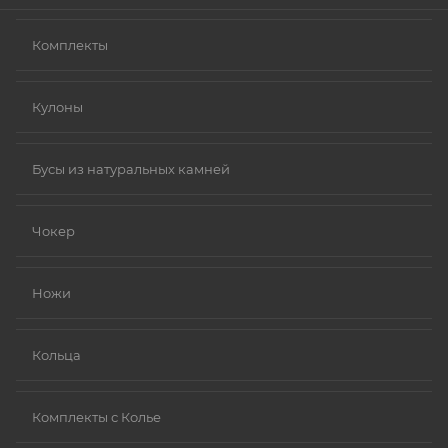
Комплекты
Кулоны
Бусы из натуральных камней
Чокер
Ножи
Кольца
Комплекты с Колье