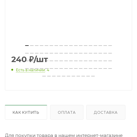
240
₽
/шт
Есть в наличии
: 4
КАК КУПИТЬ
ОПЛАТА
ДОСТАВКА
Для покупки товара в нашем интернет-магазине