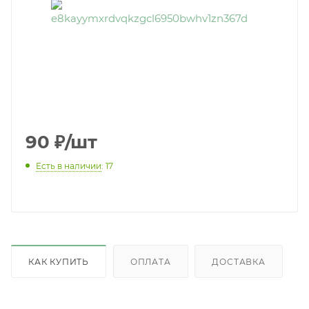
90
₽
/шт
Есть в наличии
: 17
КАК КУПИТЬ
ОПЛАТА
ДОСТАВКА