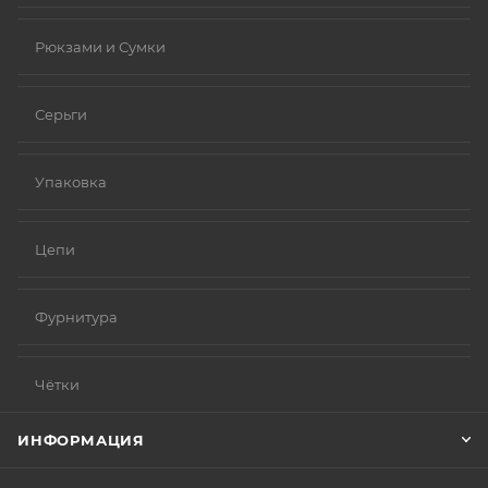
Рюкзами и Сумки
Серьги
Упаковка
Цепи
Фурнитура
Чётки
ИНФОРМАЦИЯ