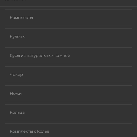
Комплекты
Кулоны
Бусы из натуральных камней
Чокер
Ножи
Кольца
Комплекты с Колье