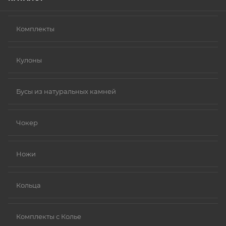
Комплекты
Кулоны
Бусы из натуральных камней
Чокер
Ножи
Кольца
Комплекты с Колье