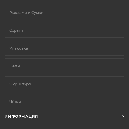
Рюкзами и Сумки
Серьги
Упаковка
Цепи
Фурнитура
Чётки
ИНФОРМАЦИЯ