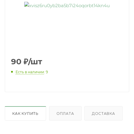
90
₽
/шт
Есть в наличии
: 9
КАК КУПИТЬ
ОПЛАТА
ДОСТАВКА