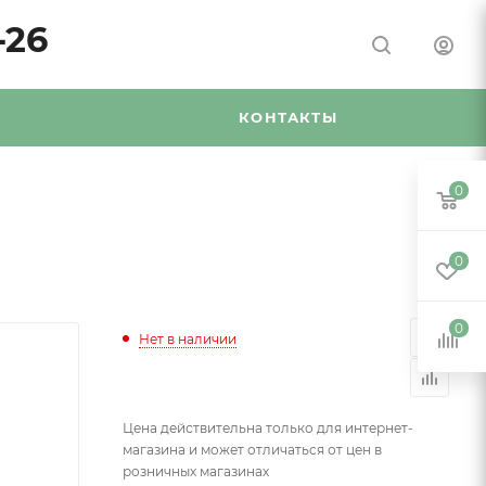
-26
Я
КОНТАКТЫ
0
0
0
Нет в наличии
Цена действительна только для интернет-
магазина и может отличаться от цен в
розничных магазинах