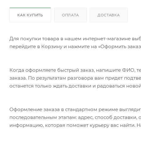
КАК КУПИТЬ
ОПЛАТА
ДОСТАВКА
Для покупки товара в нашем интернет-магазине выб
перейдите в Корзину и нажмите на «Оформить заказ»
Когда оформляете быстрый заказ, напишите ФИО, те
заказа. По результатам разговора вам придет подт
останется только ждать доставки и радоваться новой
Оформление заказа в стандартном режиме выгляди
последовательным этапам: адрес, способ доставки, 
информацию, которая поможет курьеру вас найти. Н