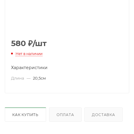
580
₽
/шт
Нет в наличии
Характеристики
Длина
—
20,5см
КАК КУПИТЬ
ОПЛАТА
ДОСТАВКА