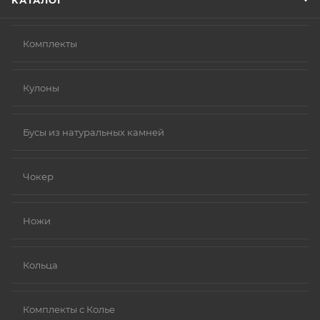
КАТАЛОГ
Комплекты
Кулоны
Бусы из натуральных камней
Чокер
Ножи
Кольца
Комплекты с Колье