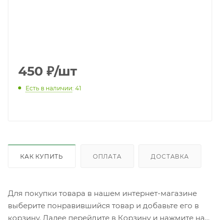
450
₽
/шт
Есть в наличии
: 41
КАК КУПИТЬ
ОПЛАТА
ДОСТАВКА
Для покупки товара в нашем интернет-магазине
выберите понравившийся товар и добавьте его в
корзину. Далее перейдите в Корзину и нажмите на