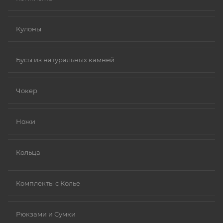
Кулоны
Бусы из натуральных камней
Чокер
Ножи
Кольца
Комплекты с Колье
Рюкзами и Сумки