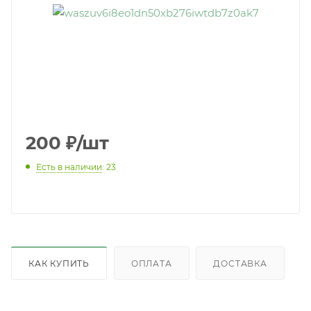
200
₽
/шт
Есть в наличии
: 23
КАК КУПИТЬ
ОПЛАТА
ДОСТАВКА