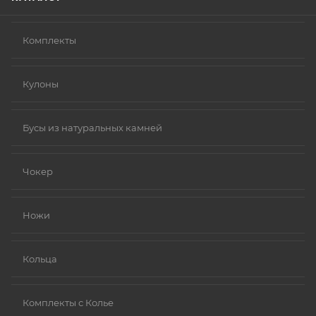
Комплекты
Кулоны
Бусы из натуральных камней
Чокер
Ножи
Кольца
Комплекты с Колье