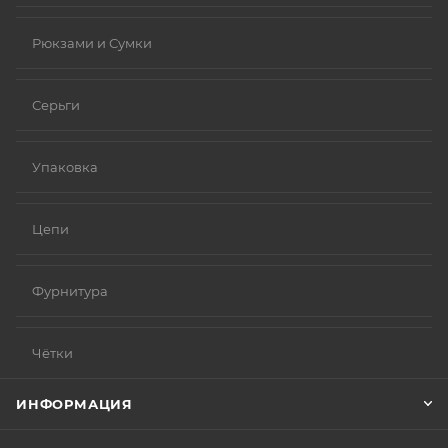
Рюкзами и Сумки
Серьги
Упаковка
Цепи
Фурнитура
Чётки
ИНФОРМАЦИЯ