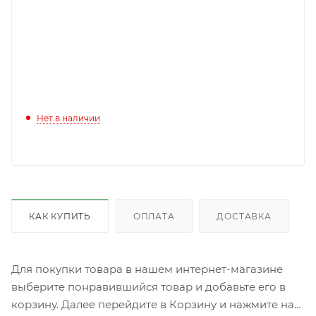
Нет в наличии
КАК КУПИТЬ
ОПЛАТА
ДОСТАВКА
Для покупки товара в нашем интернет-магазине
выберите понравившийся товар и добавьте его в
корзину. Далее перейдите в Корзину и нажмите на