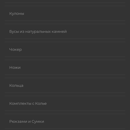
Кулоны
Бусы из натуральных камней
Чокер
Ножи
Кольца
Комплекты с Колье
Рюкзами и Сумки