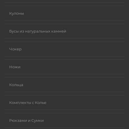
Кулоны
Бусы из натуральных камней
Чокер
Ножи
Кольца
Комплекты с Колье
Рюкзами и Сумки