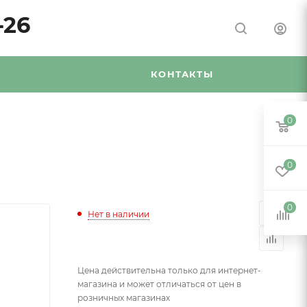
-26
Я
КОНТАКТЫ
0
0
0
Нет в наличии
Цена действительна только для интернет-
магазина и может отличаться от цен в
розничных магазинах