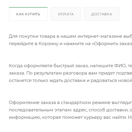
КАК КУПИТЬ
ОПЛАТА
ДОСТАВКА
Для покупки товара в нашем интернет-магазине выб
перейдите в Корзину и нажмите на «Оформить заказ»
Когда оформляете быстрый заказ, напишите ФИО, те
заказа. По результатам разговора вам придет подт
останется только ждать доставки и радоваться новой
Оформление заказа в стандартном режиме выгляди
последовательным этапам: адрес, способ доставки, 
информацию, которая поможет курьеру вас найти. Н