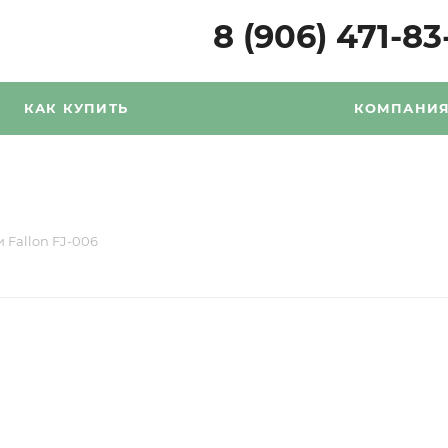
8 (906) 471-83
КАК КУПИТЬ
КОМПАНИ
 Fallon FJ-006