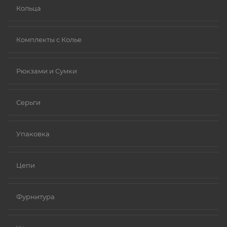
Кольца
Комплекты с Колье
Рюкзами и Сумки
Серьги
Упаковка
Цепи
Фурнитура