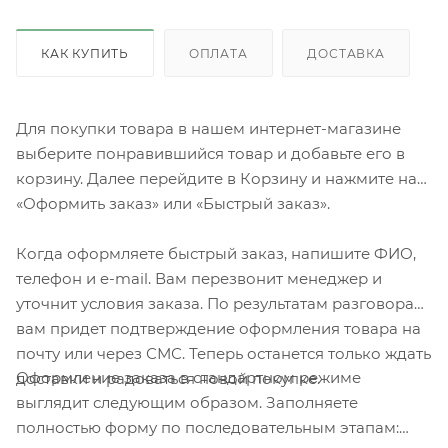
КАК КУПИТЬ
ОПЛАТА
ДОСТАВКА
Для покупки товара в нашем интернет-магазине
выберите понравившийся товар и добавьте его в
корзину. Далее перейдите в Корзину и нажмите на
«Оформить заказ» или «Быстрый заказ».
Когда оформляете быстрый заказ, напишите ФИО,
телефон и e-mail. Вам перезвонит менеджер и
уточнит условия заказа. По результатам разговора
вам придет подтверждение оформления товара на
почту или через СМС. Теперь останется только ждать
Оформление заказа в стандартном режиме
доставки и радоваться новой покупке.
выглядит следующим образом. Заполняете
полностью форму по последовательным этапам: