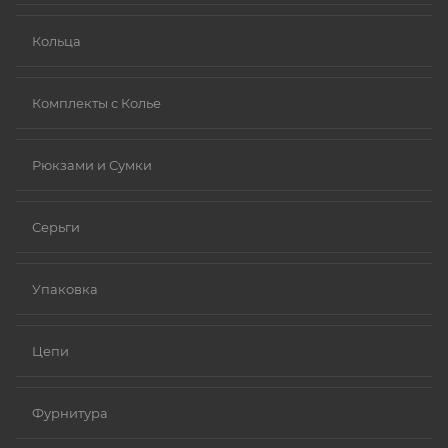
Кольца
Комплекты с Колье
Рюкзами и Сумки
Серьги
Упаковка
Цепи
Фурнитура