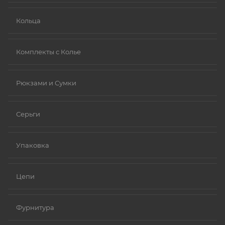
Кольца
Комплекты с Колье
Рюкзами и Сумки
Серьги
Упаковка
Цепи
Фурнитура