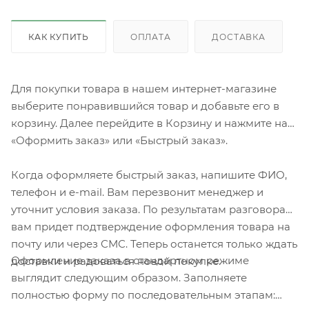
КАК КУПИТЬ
ОПЛАТА
ДОСТАВКА
Для покупки товара в нашем интернет-магазине
выберите понравившийся товар и добавьте его в
корзину. Далее перейдите в Корзину и нажмите на
«Оформить заказ» или «Быстрый заказ».
Когда оформляете быстрый заказ, напишите ФИО,
телефон и e-mail. Вам перезвонит менеджер и
уточнит условия заказа. По результатам разговора
вам придет подтверждение оформления товара на
почту или через СМС. Теперь останется только ждать
Оформление заказа в стандартном режиме
доставки и радоваться новой покупке.
выглядит следующим образом. Заполняете
полностью форму по последовательным этапам: