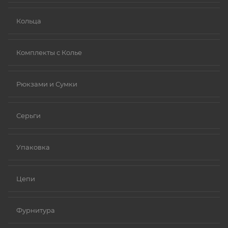
Кольца
Комплекты с Колье
Рюкзами и Сумки
Серьги
Упаковка
Цепи
Фурнитура