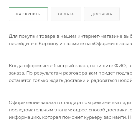
КАК КУПИТЬ
ОПЛАТА
ДОСТАВКА
Для покупки товара в нашем интернет-магазине выб
перейдите в Корзину и нажмите на «Оформить заказ»
Когда оформляете быстрый заказ, напишите ФИО, те
заказа. По результатам разговора вам придет подт
останется только ждать доставки и радоваться новой
Оформление заказа в стандартном режиме выгляди
последовательным этапам: адрес, способ доставки, 
информацию, которая поможет курьеру вас найти. Н