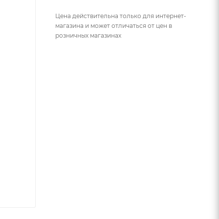
Цена действительна только для интернет-
магазина и может отличаться от цен в
розничных магазинах