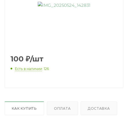
100
₽
/шт
Есть в наличии
: 126
КАК КУПИТЬ
ОПЛАТА
ДОСТАВКА