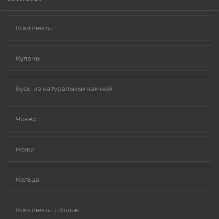
Комплекты
Кулоны
Бусы из натуральных камней
Чокер
Ножи
Кольца
Комплекты с Колье