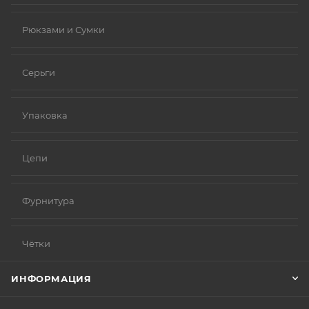
Рюкзами и Сумки
Серьги
Упаковка
Цепи
Фурнитура
Чётки
ИНФОРМАЦИЯ