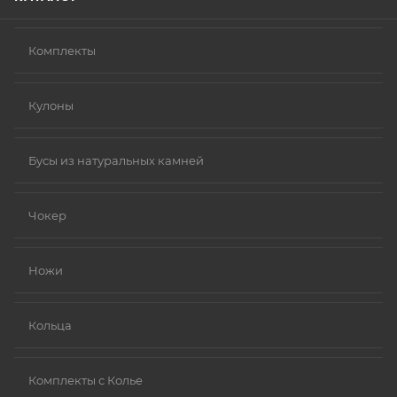
Комплекты
Кулоны
Бусы из натуральных камней
Чокер
Ножи
Кольца
Комплекты с Колье