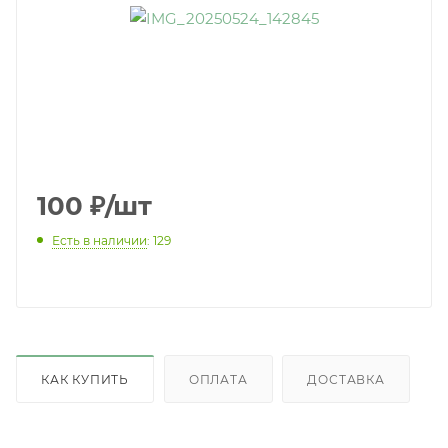
100
₽
/шт
Есть в наличии
: 129
КАК КУПИТЬ
ОПЛАТА
ДОСТАВКА