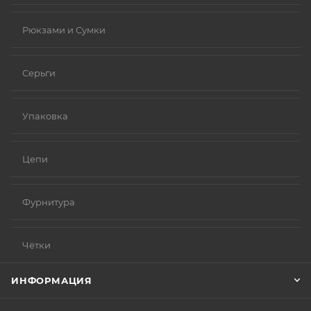
Рюкзами и Сумки
Серьги
Упаковка
Цепи
Фурнитура
Чётки
ИНФОРМАЦИЯ