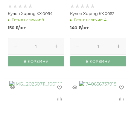
Кулон Xuping КХ 0054
Кулон Xuping КХ 0052
Есть в наличии: 9
Есть в наличии: 4
150
₽
/шт
140
₽
/шт
В КОРЗИНУ
В КОРЗИНУ