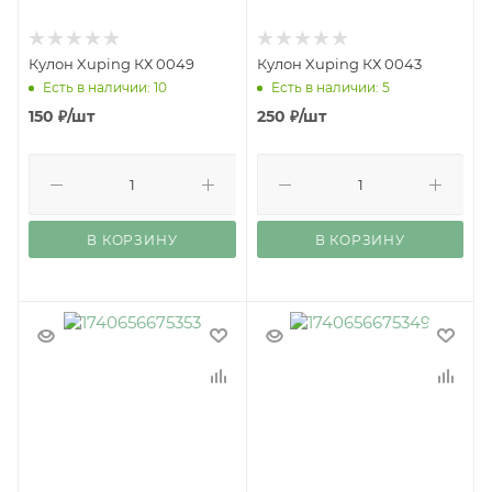
Кулон Xuping КХ 0049
Кулон Xuping КХ 0043
Есть в наличии: 10
Есть в наличии: 5
150
₽
/шт
250
₽
/шт
В КОРЗИНУ
В КОРЗИНУ