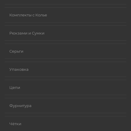
Комплекты с Колье
Рюкзами и Сумки
Серьги
Упаковка
Цепи
Фурнитура
Чётки