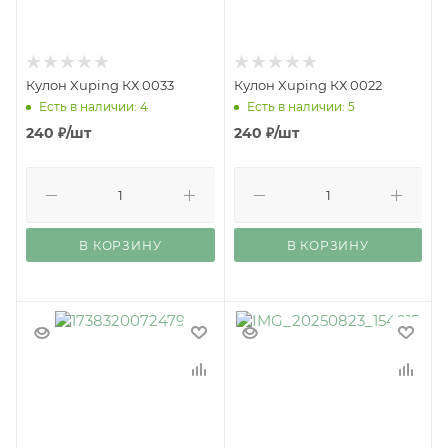
Кулон Xuping КХ 0033
Кулон Xuping КХ 0022
Есть в наличии: 4
Есть в наличии: 5
240
₽
/шт
240
₽
/шт
В КОРЗИНУ
В КОРЗИНУ