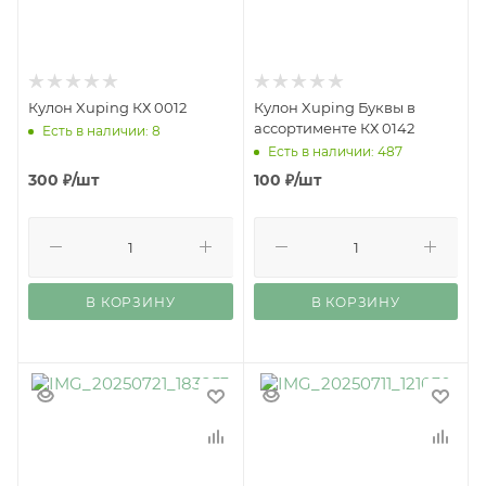
Кулон Xuping КХ 0012
Кулон Xuping Буквы в
ассортименте КХ 0142
Есть в наличии: 8
Есть в наличии: 487
300
₽
/шт
100
₽
/шт
В КОРЗИНУ
В КОРЗИНУ