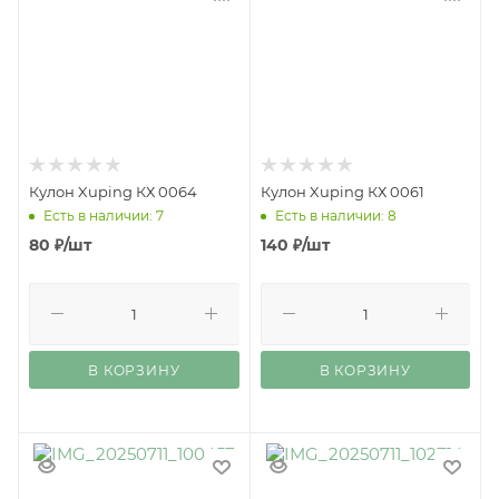
Кулон Xuping КХ 0064
Кулон Xuping КХ 0061
Есть в наличии: 7
Есть в наличии: 8
80
₽
/шт
140
₽
/шт
В КОРЗИНУ
В КОРЗИНУ