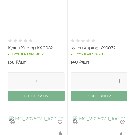
Кулон Xuping КХ 0082
Кулон Xuping КХ 0072
Есть в наличии: 4
Есть в наличии: 6
150
₽
/шт
140
₽
/шт
В КОРЗИНУ
В КОРЗИНУ