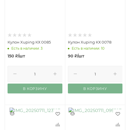
Кулон Xuping КХ 0085
Кулон Xuping КХ 0078
Есть в наличии: 3
Есть в наличии: 10
150
₽
/шт
90
₽
/шт
В КОРЗИНУ
В КОРЗИНУ