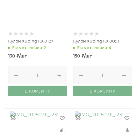
Кулон Xuping КХ 0127
Кулон Xuping КХ 0091
Есть в наличии: 2
Есть в наличии: 4
130
₽
/шт
150
₽
/шт
В КОРЗИНУ
В КОРЗИНУ