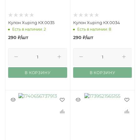
Кулон Xuping КХ 0035
Кулон Xuping КХ 0034
Есть в наличии: 2
Есть в наличии: 8
290
₽
/шт
290
₽
/шт
В КОРЗИНУ
В КОРЗИНУ