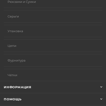
Рюкзами и Сумки
Серьги
Упаковка
Цепи
Фурнитура
Чётки
ИНФОРМАЦИЯ
ПОМОЩЬ