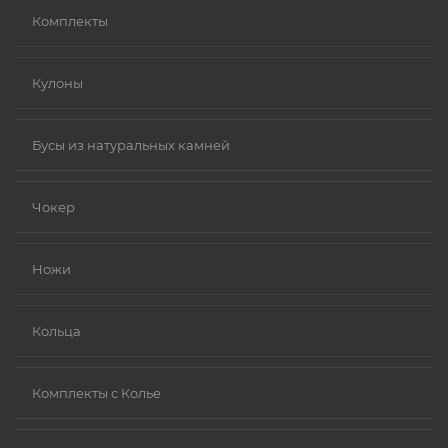
Комплекты
Кулоны
Бусы из натуральных камней
Чокер
Ножи
Кольца
Комплекты с Колье