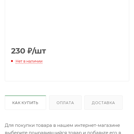
230
₽
/шт
Нет в наличии
КАК КУПИТЬ
ОПЛАТА
ДОСТАВКА
Для покупки товара в нашем интернет-магазине
выберите понравившийся товар и добавьте его в