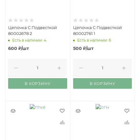
Цепочка С Подвесткой
Цепочка С Подвесткой
80002678 2
80002761 1
Есть в наличии: 4
Есть в наличии: 6
600
₽
/шт
500
₽
/шт
В КОРЗИНУ
В КОРЗИНУ