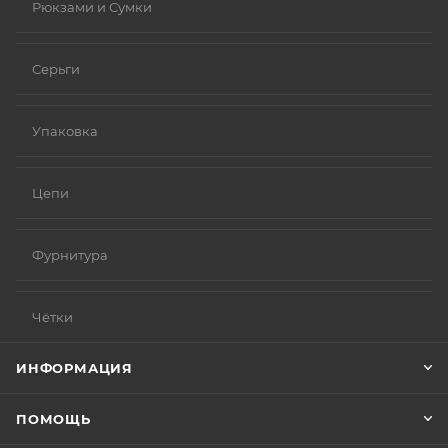
Рюкзами и Сумки
Серьги
Упаковка
Цепи
Фурнитура
Чётки
ИНФОРМАЦИЯ
ПОМОЩЬ