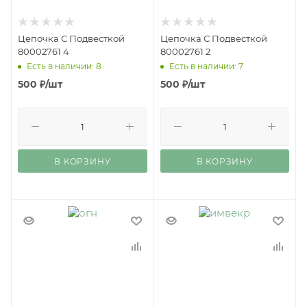
Цепочка С Подвесткой
Цепочка С Подвесткой
80002761 4
80002761 2
Есть в наличии: 8
Есть в наличии: 7
500
₽
/шт
500
₽
/шт
В КОРЗИНУ
В КОРЗИНУ