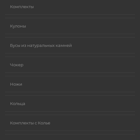
Комплекты
Кулоны
Бусы из натуральных камней
Чокер
Ножи
Кольца
Комплекты с Колье