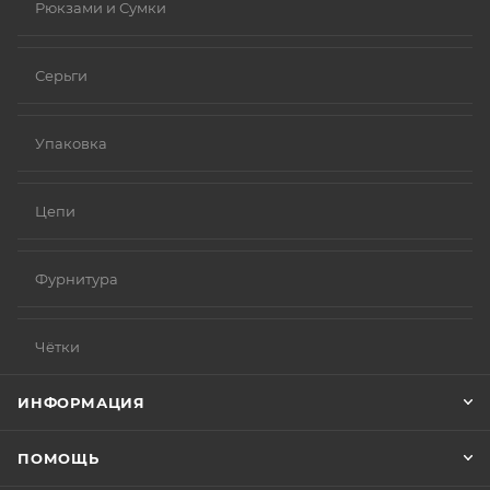
Рюкзами и Сумки
Серьги
Упаковка
Цепи
Фурнитура
Чётки
ИНФОРМАЦИЯ
ПОМОЩЬ