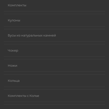
Комплекты
Кулоны
Бусы из натуральных камней
Чокер
Ножи
Кольца
Комплекты с Колье