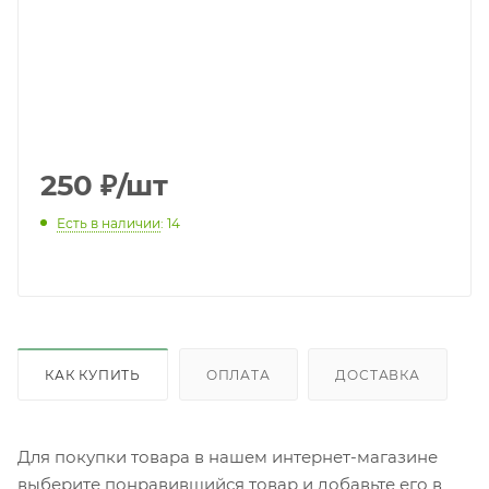
250
₽
/шт
Есть в наличии
: 14
КАК КУПИТЬ
ОПЛАТА
ДОСТАВКА
Для покупки товара в нашем интернет-магазине
выберите понравившийся товар и добавьте его в