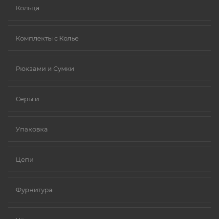
Кольца
Комплекты с Колье
Рюкзами и Сумки
Серьги
Упаковка
Цепи
Фурнитура