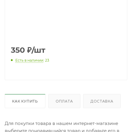
350
₽
/шт
Есть в наличии
: 23
КАК КУПИТЬ
ОПЛАТА
ДОСТАВКА
Для покупки товара в нашем интернет-магазине
выберите понравившийся товар и добавьте его в