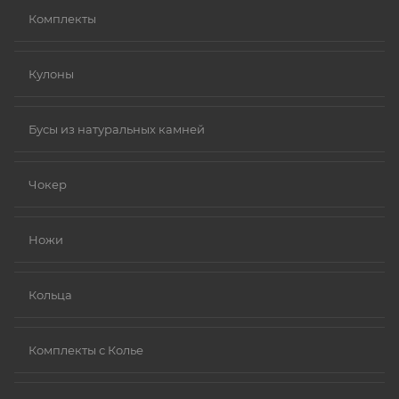
Комплекты
Кулоны
Бусы из натуральных камней
Чокер
Ножи
Кольца
Комплекты с Колье