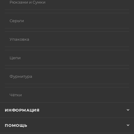
Рюкзами и Сумки
Серьги
Упаковка
Цепи
Фурнитура
Чётки
ИНФОРМАЦИЯ
ПОМОЩЬ