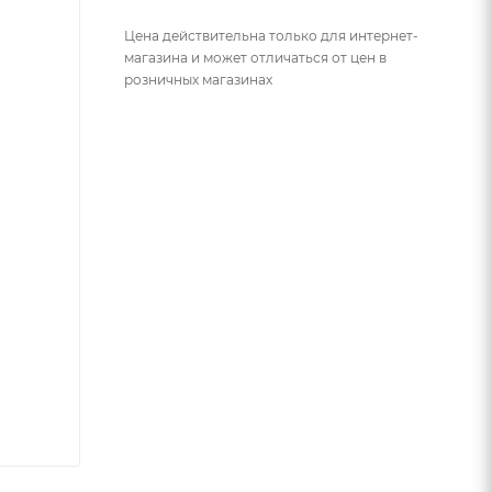
Цена действительна только для интернет-
магазина и может отличаться от цен в
розничных магазинах