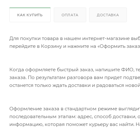
КАК КУПИТЬ
ОПЛАТА
ДОСТАВКА
Для покупки товара в нашем интернет-магазине выб
перейдите в Корзину и нажмите на «Оформить заказ»
Когда оформляете быстрый заказ, напишите ФИО, те
заказа. По результатам разговора вам придет подт
останется только ждать доставки и радоваться новой
Оформление заказа в стандартном режиме выгляди
последовательным этапам: адрес, способ доставки, 
информацию, которая поможет курьеру вас найти. Н