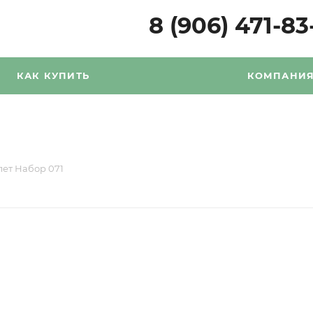
8 (906) 471-83
КАК КУПИТЬ
КОМПАНИ
лет Набор 071