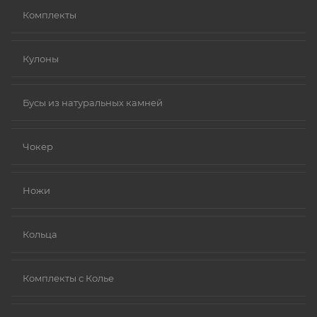
Комплекты
Кулоны
Бусы из натуральных камней
Чокер
Ножи
Кольца
Комплекты с Колье