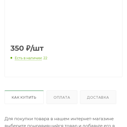
350
₽
/шт
Есть в наличии
: 22
КАК КУПИТЬ
ОПЛАТА
ДОСТАВКА
Для покупки товара в нашем интернет-магазине
выберите понравившийся товар и добавьте его в