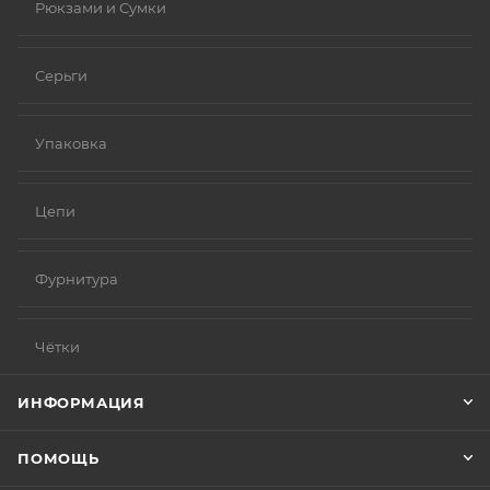
Рюкзами и Сумки
Серьги
Упаковка
Цепи
Фурнитура
Чётки
ИНФОРМАЦИЯ
ПОМОЩЬ