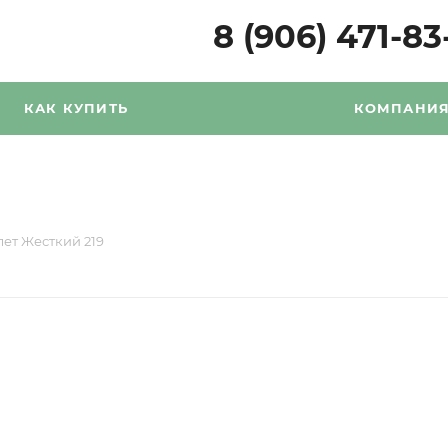
8 (906) 471-83
КАК КУПИТЬ
КОМПАНИ
лет Жесткий 219