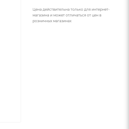
Цена действительна только для интернет-
магазина и может отличаться от цен в
розничных магазинах