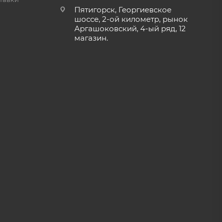
Пятигорск, Георгиевское
шоссе, 2-ой километр, рынок
Аргашоковский, 4-ый ряд, 12
магазин.