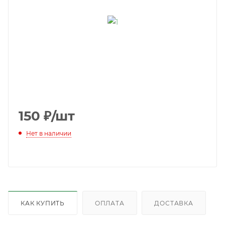
150
₽
/шт
Нет в наличии
КАК КУПИТЬ
ОПЛАТА
ДОСТАВКА