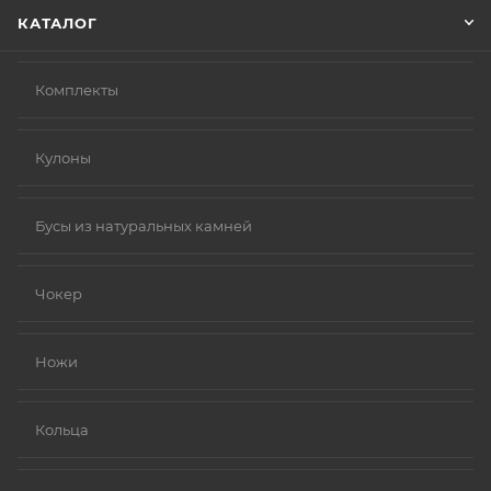
КАТАЛОГ
Комплекты
Кулоны
Бусы из натуральных камней
Чокер
Ножи
Кольца