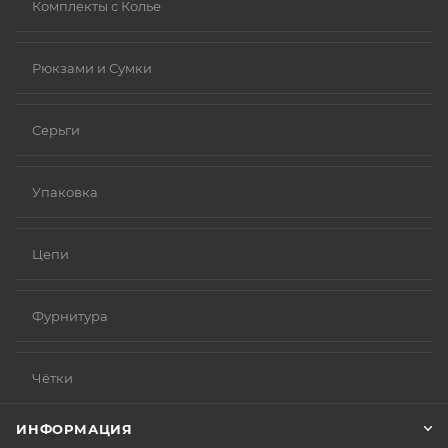
Комплекты с Колье
Рюкзами и Сумки
Серьги
Упаковка
Цепи
Фурнитура
Чётки
ИНФОРМАЦИЯ