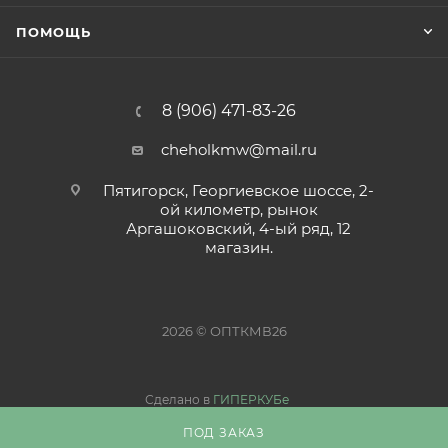
ПОМОЩЬ
8 (906) 471-83-26
cheholkmw@mail.ru
Пятигорск, Георгиевское шоссе, 2-
ой километр, рынок
Аргашоковский, 4-ый ряд, 12
магазин.
2026 © ОПТКМВ26
Сделано в
ГИПЕРКУБе
ПОД ЗАКАЗ